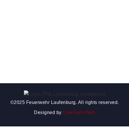
©2025 Feuerwehr Laufenburg. All rights reserved.
Designed by
CoreTech Web