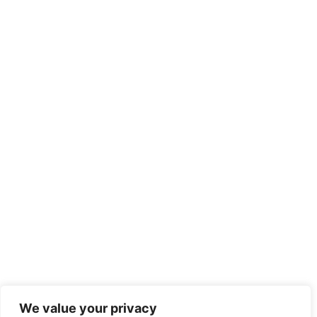
We value your privacy