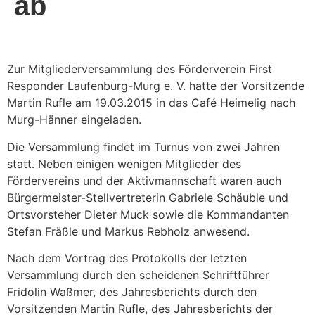
ab
Zur Mitgliederversammlung des Förderverein First
Responder Laufenburg-Murg e. V. hatte der Vorsitzende
Martin Rufle am 19.03.2015 in das Café Heimelig nach
Murg-Hänner eingeladen.
Die Versammlung findet im Turnus von zwei Jahren
statt. Neben einigen wenigen Mitglieder des
Fördervereins und der Aktivmannschaft waren auch
Bürgermeister-Stellvertreterin Gabriele Schäuble und
Ortsvorsteher Dieter Muck sowie die Kommandanten
Stefan Fräßle und Markus Rebholz anwesend.
Nach dem Vortrag des Protokolls der letzten
Versammlung durch den scheidenen Schriftführer
Fridolin Waßmer, des Jahresberichts durch den
Vorsitzenden Martin Rufle, des Jahresberichts der