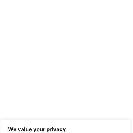
We value your privacy