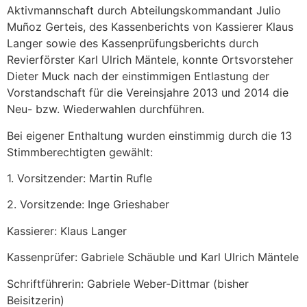
Aktivmannschaft durch Abteilungskommandant Julio
Muñoz Gerteis, des Kassenberichts von Kassierer Klaus
Langer sowie des Kassenprüfungsberichts durch
Revierförster Karl Ulrich Mäntele, konnte Ortsvorsteher
Dieter Muck nach der einstimmigen Entlastung der
Vorstandschaft für die Vereinsjahre 2013 und 2014 die
Neu- bzw. Wiederwahlen durchführen.
Bei eigener Enthaltung wurden einstimmig durch die 13
Stimmberechtigten gewählt:
1. Vorsitzender: Martin Rufle
2. Vorsitzende: Inge Grieshaber
Kassierer: Klaus Langer
Kassenprüfer: Gabriele Schäuble und Karl Ulrich Mäntele
Schriftführerin: Gabriele Weber-Dittmar (bisher
Beisitzerin)