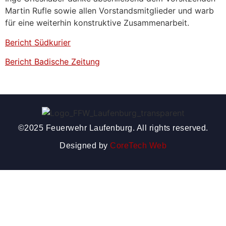
Martin Rufle sowie allen Vorstandsmitglieder und warb
für eine weiterhin konstruktive Zusammenarbeit.
Bericht Südkurier
Bericht Badische Zeitung
©2025 Feuerwehr Laufenburg. All rights reserved.
Designed by
CoreTech Web