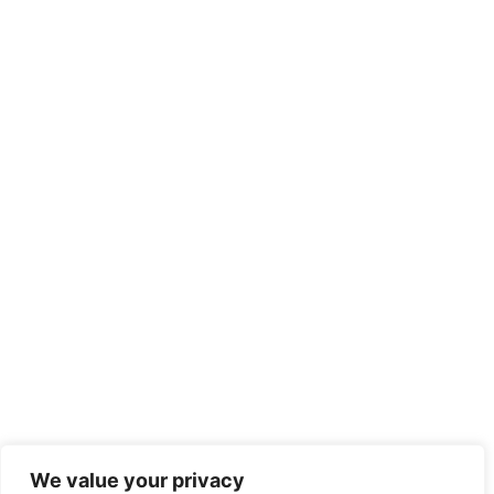
We value your privacy