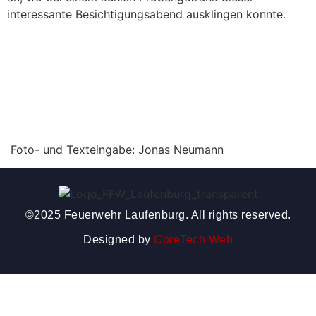
interessante Besichtigungsabend ausklingen konnte.
Foto- und Texteingabe: Jonas Neumann
©2025 Feuerwehr Laufenburg. All rights reserved.
Designed by
CoreTech Web