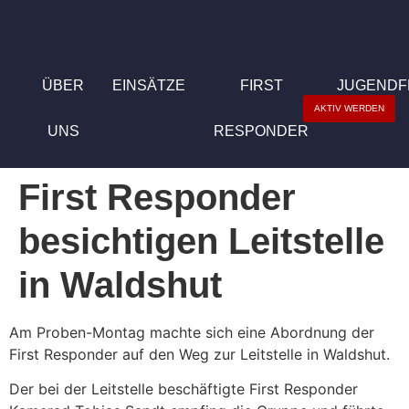
ÜBER
EINSÄTZE
FIRST
JUGEND
AKTIV WERDEN
UNS
RESPONDER
First Responder
besichtigen Leitstelle
in Waldshut
Am Proben-Montag machte sich eine Abordnung der
First Responder auf den Weg zur Leitstelle in Waldshut.
Der bei der Leitstelle beschäftigte First Responder