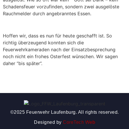
Schadensfeuer vorzufinden, sondern zwei ausgelöste
Rauchmelder durch angebranntes Essen.
Hoffen wir, dass es nun für heute geschafft ist. So
richtig überzeugend konnten sich die
Feuerwehrkameraden nach der Einsatzbesprechung
noch nicht ein frohes Osterfest wünschen. Wir sagen
daher “bis später”.
©2025 Feuerwehr Laufenburg. All rights reserved.
Designed by
CoreTech Web