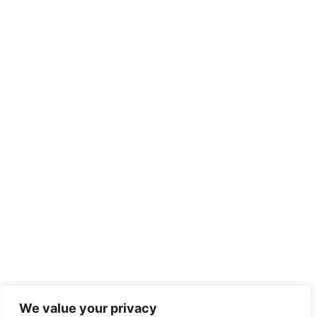
We value your privacy