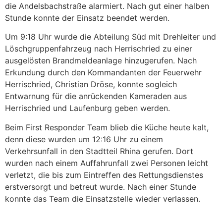
die Andelsbachstraße alarmiert. Nach gut einer halben
Stunde konnte der Einsatz beendet werden.
Um 9:18 Uhr wurde die Abteilung Süd mit Drehleiter und
Löschgruppenfahrzeug nach Herrischried zu einer
ausgelösten Brandmeldeanlage hinzugerufen. Nach
Erkundung durch den Kommandanten der Feuerwehr
Herrischried, Christian Dröse, konnte sogleich
Entwarnung für die anrückenden Kameraden aus
Herrischried und Laufenburg geben werden.
Beim First Responder Team blieb die Küche heute kalt,
denn diese wurden um 12:16 Uhr zu einem
Verkehrsunfall in den Stadtteil Rhina gerufen. Dort
wurden nach einem Auffahrunfall zwei Personen leicht
verletzt, die bis zum Eintreffen des Rettungsdienstes
erstversorgt und betreut wurde. Nach einer Stunde
konnte das Team die Einsatzstelle wieder verlassen.