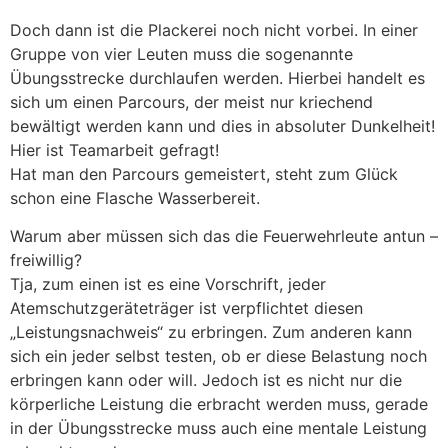
Doch dann ist die Plackerei noch nicht vorbei. In einer
Gruppe von vier Leuten muss die sogenannte
Übungsstrecke durchlaufen werden. Hierbei handelt es
sich um einen Parcours, der meist nur kriechend
bewältigt werden kann und dies in absoluter Dunkelheit!
Hier ist Teamarbeit gefragt!
Hat man den Parcours gemeistert, steht zum Glück
schon eine Flasche Wasserbereit.
Warum aber müssen sich das die Feuerwehrleute antun –
freiwillig?
Tja, zum einen ist es eine Vorschrift, jeder
Atemschutzgeräteträger ist verpflichtet diesen
„Leistungsnachweis“ zu erbringen. Zum anderen kann
sich ein jeder selbst testen, ob er diese Belastung noch
erbringen kann oder will. Jedoch ist es nicht nur die
körperliche Leistung die erbracht werden muss, gerade
in der Übungsstrecke muss auch eine mentale Leistung