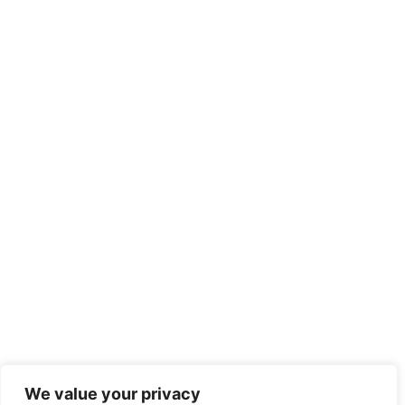
We value your privacy