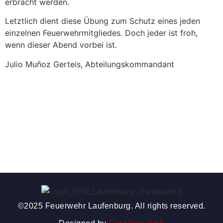
erbracht werden.
Letztlich dient diese Übung zum Schutz eines jeden
einzelnen Feuerwehrmitgliedes. Doch jeder ist froh,
wenn dieser Abend vorbei ist.
Julio Muñoz Gerteis, Abteilungskommandant
©2025 Feuerwehr Laufenburg. All rights reserved.