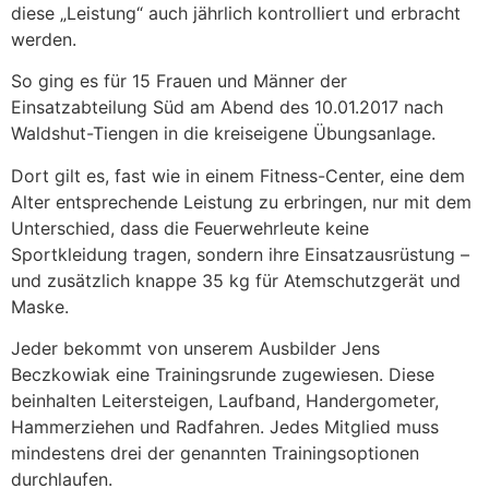
diese „Leistung“ auch jährlich kontrolliert und erbracht
werden.
So ging es für 15 Frauen und Männer der
Einsatzabteilung Süd am Abend des 10.01.2017 nach
Waldshut-Tiengen in die kreiseigene Übungsanlage.
Dort gilt es, fast wie in einem Fitness-Center, eine dem
Alter entsprechende Leistung zu erbringen, nur mit dem
Unterschied, dass die Feuerwehrleute keine
Sportkleidung tragen, sondern ihre Einsatzausrüstung –
und zusätzlich knappe 35 kg für Atemschutzgerät und
Maske.
Jeder bekommt von unserem Ausbilder Jens
Beczkowiak eine Trainingsrunde zugewiesen. Diese
beinhalten Leitersteigen, Laufband, Handergometer,
Hammerziehen und Radfahren. Jedes Mitglied muss
mindestens drei der genannten Trainingsoptionen
durchlaufen.