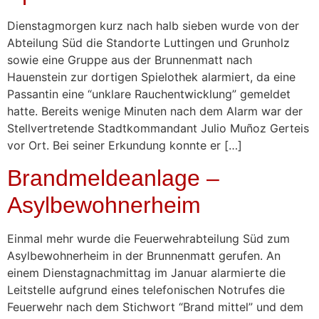
Dienstagmorgen kurz nach halb sieben wurde von der
Abteilung Süd die Standorte Luttingen und Grunholz
sowie eine Gruppe aus der Brunnenmatt nach
Hauenstein zur dortigen Spielothek alarmiert, da eine
Passantin eine “unklare Rauchentwicklung” gemeldet
hatte. Bereits wenige Minuten nach dem Alarm war der
Stellvertretende Stadtkommandant Julio Muñoz Gerteis
vor Ort. Bei seiner Erkundung konnte er […]
Brandmeldeanlage –
Asylbewohnerheim
Einmal mehr wurde die Feuerwehrabteilung Süd zum
Asylbewohnerheim in der Brunnenmatt gerufen. An
einem Dienstagnachmittag im Januar alarmierte die
Leitstelle aufgrund eines telefonischen Notrufes die
Feuerwehr nach dem Stichwort “Brand mittel” und dem