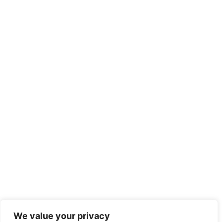
We value your privacy