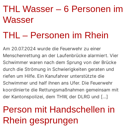
THL Wasser – 6 Personen im
Wasser
THL – Personen im Rhein
Am 20.07.2024 wurde die Feuerwehr zu einer
Menschenrettung an der Laufenbrücke alarmiert. Vier
Schwimmer waren nach dem Sprung von der Brücke
durch die Strömung in Schwierigkeiten geraten und
riefen um Hilfe. Ein Kanufahrer unterstützte die
Schwimmer und half ihnen ans Ufer. Die Feuerwehr
koordinierte die Rettungsmaßnahmen gemeinsam mit
der Kantonspolizei, dem THW, der DLRG und […]
Person mit Handschellen in
Rhein gesprungen