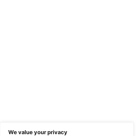
We value your privacy