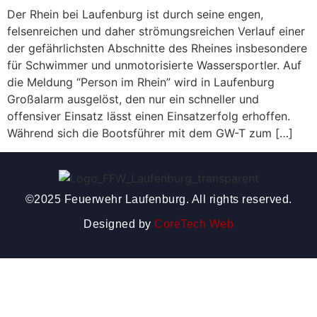
Der Rhein bei Laufenburg ist durch seine engen,
felsenreichen und daher strömungsreichen Verlauf einer
der gefährlichsten Abschnitte des Rheines insbesondere
für Schwimmer und unmotorisierte Wassersportler. Auf
die Meldung “Person im Rhein” wird in Laufenburg
Großalarm ausgelöst, den nur ein schneller und
offensiver Einsatz lässt einen Einsatzerfolg erhoffen.
Während sich die Bootsführer mit dem GW-T zum […]
©2025 Feuerwehr Laufenburg. All rights reserved.
Designed by
CoreTech Web