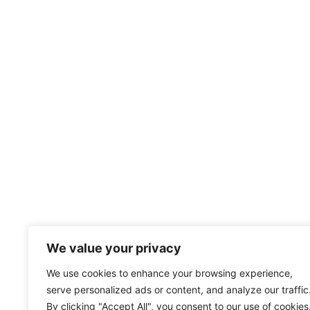
We value your privacy
We use cookies to enhance your browsing experience,
serve personalized ads or content, and analyze our traffic
By clicking "Accept All", you consent to our use of cookies