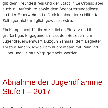
gilt dem Freundeskreis und der Stadt in Le Croisic aber
auch in Laufenburg sowie dem Seenotrettungsdienst
und der Feuerwehr in Le Croisic, ohne deren Hilfe das
Zeltlager nicht möglich gewesen wäre.
Ein Kompliment für ihren zeitlichen Einsatz und ihr
großartiges Engagement muss den Betreuern um
Jugendfeuerwehrwart Düzgün Yanmaz, dem Begleiter
Torsten Amann sowie dem Küchenteam mit Raimund
Huber und Helmut Vogt gemacht werden.
Abnahme der Jugendflamme
Stufe I – 2017