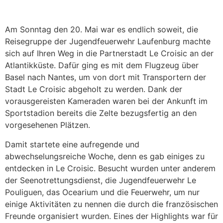
Am Sonntag den 20. Mai war es endlich soweit, die
Reisegruppe der Jugendfeuerwehr Laufenburg machte
sich auf Ihren Weg in die Partnerstadt Le Croisic an der
Atlantikküste. Dafür ging es mit dem Flugzeug über
Basel nach Nantes, um von dort mit Transportern der
Stadt Le Croisic abgeholt zu werden. Dank der
vorausgereisten Kameraden waren bei der Ankunft im
Sportstadion bereits die Zelte bezugsfertig an den
vorgesehenen Plätzen.
Damit startete eine aufregende und
abwechselungsreiche Woche, denn es gab einiges zu
entdecken in Le Croisic. Besucht wurden unter anderem
der Seenotrettungsdienst, die Jugendfeuerwehr Le
Pouliguen, das Ocearium und die Feuerwehr, um nur
einige Aktivitäten zu nennen die durch die französischen
Freunde organisiert wurden. Eines der Highlights war für