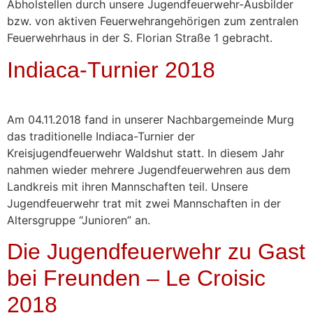
Abholstellen durch unsere Jugendfeuerwehr-Ausbilder
bzw. von aktiven Feuerwehrangehörigen zum zentralen
Feuerwehrhaus in der S. Florian Straße 1 gebracht.
Indiaca-Turnier 2018
Am 04.11.2018 fand in unserer Nachbargemeinde Murg
das traditionelle Indiaca-Turnier der
Kreisjugendfeuerwehr Waldshut statt. In diesem Jahr
nahmen wieder mehrere Jugendfeuerwehren aus dem
Landkreis mit ihren Mannschaften teil. Unsere
Jugendfeuerwehr trat mit zwei Mannschaften in der
Altersgruppe “Junioren” an.
Die Jugendfeuerwehr zu Gast
bei Freunden – Le Croisic
2018