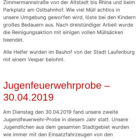
Zimmermannstraße von der Altstadt bis Rhina und beim
Parkplatz am Ostbahnhof. Wie viel Müll achtlos in
unsere Umgebung geworfen wird, löste bei den Kindern
großes Bedauern aus. Nach dreistündiger Arbeit wurde
die Reinigungsaktion mit einigen vollen Müllsäcken
beendet.
Alle Helfer wurden im Bauhof von der Stadt Laufenburg
mit einem Vesper belohnt.
Jugenfeuerwehrprobe –
30.04.2019
Am Dienstag den 30.04.2019 fand unsere zweite
Jugendfeuerwehr-Probe in diesem Jahr statt. Unsere
Jugendlichen aus dem gesamten Stadtgebiet wurden
wie immer mit den Einsatzfahrzeugen von den