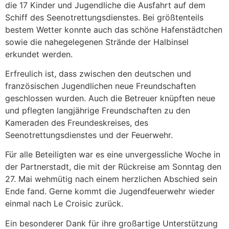
die 17 Kinder und Jugendliche die Ausfahrt auf dem
Schiff des Seenotrettungsdienstes. Bei größtenteils
bestem Wetter konnte auch das schöne Hafenstädtchen
sowie die nahegelegenen Strände der Halbinsel
erkundet werden.
Erfreulich ist, dass zwischen den deutschen und
französischen Jugendlichen neue Freundschaften
geschlossen wurden. Auch die Betreuer knüpften neue
und pflegten langjährige Freundschaften zu den
Kameraden des Freundeskreises, des
Seenotrettungsdienstes und der Feuerwehr.
Für alle Beteiligten war es eine unvergessliche Woche in
der Partnerstadt, die mit der Rückreise am Sonntag den
27. Mai wehmütig nach einem herzlichen Abschied sein
Ende fand. Gerne kommt die Jugendfeuerwehr wieder
einmal nach Le Croisic zurück.
Ein besonderer Dank für ihre großartige Unterstützung