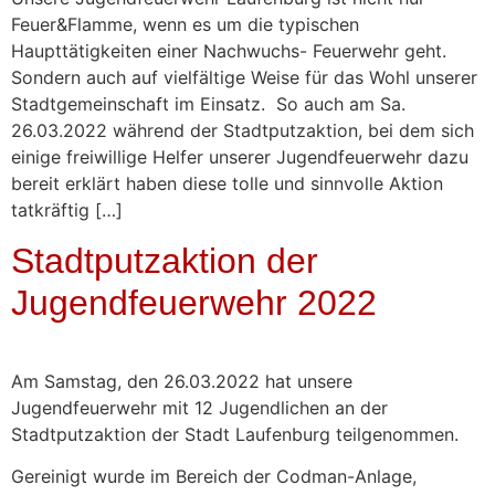
Feuer&Flamme, wenn es um die typischen
Haupttätigkeiten einer Nachwuchs- Feuerwehr geht.
Sondern auch auf vielfältige Weise für das Wohl unserer
Stadtgemeinschaft im Einsatz. So auch am Sa.
26.03.2022 während der Stadtputzaktion, bei dem sich
einige freiwillige Helfer unserer Jugendfeuerwehr dazu
bereit erklärt haben diese tolle und sinnvolle Aktion
tatkräftig […]
Stadtputzaktion der
Jugendfeuerwehr 2022
Am Samstag, den 26.03.2022 hat unsere
Jugendfeuerwehr mit 12 Jugendlichen an der
Stadtputzaktion der Stadt Laufenburg teilgenommen.
Gereinigt wurde im Bereich der Codman-Anlage,