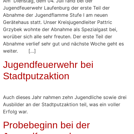
Am Dienstag, dem 04. Juli fand bei der
Jugendfeuerwehr Laufenburg der erste Teil der
Abnahme der Jugendflamme Stufe I am neuen
Gerätehaus statt. Unser Kreisjugendleiter Pattric
Grzybek wohnte der Abnahme als Spezialgast bei,
worüber sich alle sehr freuten. Der erste Teil der
Abnahme verlief sehr gut und nächste Woche geht es
weiter. […]
Jugendfeuerwehr bei
Stadtputzaktion
Auch dieses Jahr nahmen zehn Jugendliche sowie drei
Ausbilder an der Stadtputzaktion teil, was ein voller
Erfolg war.
Probebeginn bei der