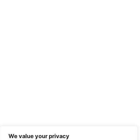
We value your privacy