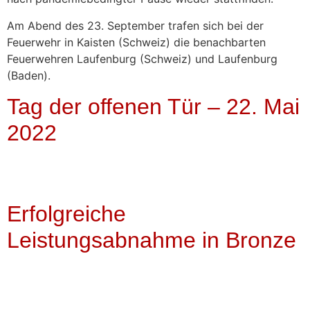
Am Abend des 23. September trafen sich bei der
Feuerwehr in Kaisten (Schweiz) die benachbarten
Feuerwehren Laufenburg (Schweiz) und Laufenburg
(Baden).
Tag der offenen Tür – 22. Mai
2022
Erfolgreiche
Leistungsabnahme in Bronze