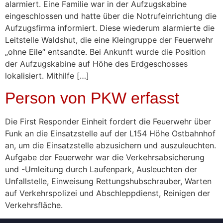
alarmiert. Eine Familie war in der Aufzugskabine
eingeschlossen und hatte über die Notrufeinrichtung die
Aufzugsfirma informiert. Diese wiederum alarmierte die
Leitstelle Waldshut, die eine Kleingruppe der Feuerwehr
„ohne Eile“ entsandte. Bei Ankunft wurde die Position
der Aufzugskabine auf Höhe des Erdgeschosses
lokalisiert. Mithilfe […]
Person von PKW erfasst
Die First Responder Einheit fordert die Feuerwehr über
Funk an die Einsatzstelle auf der L154 Höhe Ostbahnhof
an, um die Einsatzstelle abzusichern und auszuleuchten.
Aufgabe der Feuerwehr war die Verkehrsabsicherung
und -Umleitung durch Laufenpark, Ausleuchten der
Unfallstelle, Einweisung Rettungshubschrauber, Warten
auf Verkehrspolizei und Abschleppdienst, Reinigen der
Verkehrsfläche.