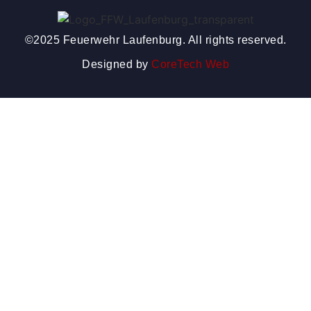
©2025 Feuerwehr Laufenburg. All rights reserved.
Designed by
CoreTech Web