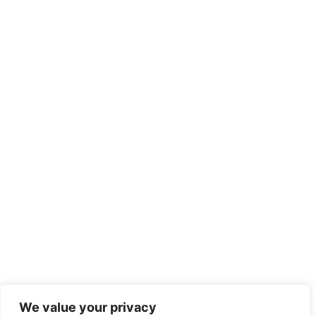
We value your privacy